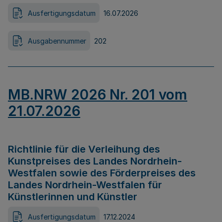
Ausfertigungsdatum
16.07.2026
Ausgabennummer
202
MB.NRW 2026 Nr. 201 vom
21.07.2026
Richtlinie für die Verleihung des
Kunstpreises des Landes Nordrhein-
Westfalen sowie des Förderpreises des
Landes Nordrhein-Westfalen für
Künstlerinnen und Künstler
Ausfertigungsdatum
17.12.2024