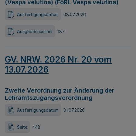
(Vespa velutina) (FöRL Vespa velutina)
Ausfertigungsdatum
08.07.2026
Ausgabennummer
187
GV. NRW. 2026 Nr. 20 vom
13.07.2026
Zweite Verordnung zur Änderung der
Lehramtszugangsverordnung
Ausfertigungsdatum
01.07.2026
Seite
448