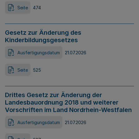
Seite
474
Gesetz zur Änderung des
Kinderbildungsgesetzes
Ausfertigungsdatum
21.07.2026
Seite
525
Drittes Gesetz zur Änderung der
Landesbauordnung 2018 und weiterer
Vorschriften im Land Nordrhein-Westfalen
Ausfertigungsdatum
21.07.2026