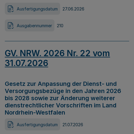
Ausfertigungsdatum
27.06.2026
Ausgabennummer
210
GV. NRW. 2026 Nr. 22 vom
31.07.2026
Gesetz zur Anpassung der Dienst- und
Versorgungsbezüge in den Jahren 2026
bis 2028 sowie zur Änderung weiterer
dienstrechtlicher Vorschriften im Land
Nordrhein-Westfalen
Ausfertigungsdatum
21.07.2026