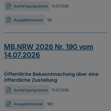
Ausfertigungsdatum
13.07.2026
Ausgabennummer
191
MB.NRW 2026 Nr. 190 vom
14.07.2026
Öffentliche Bekanntmachung über eine
öffentliche Zustellung
Ausfertigungsdatum
13.07.2026
Ausgabennummer
190