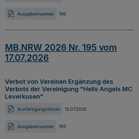
Ausgabennummer
196
MB.NRW 2026 Nr. 195 vom
17.07.2026
Verbot von Vereinen Ergänzung des
Verbots der Vereinigung "Hells Angels MC
Leverkusen"
Ausfertigungsdatum
15.07.2026
Ausgabennummer
195