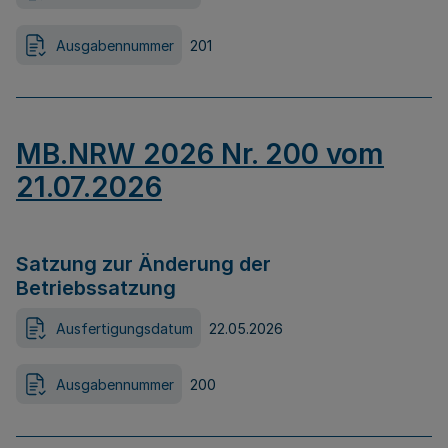
Ausgabennummer
201
MB.NRW 2026 Nr. 200 vom
21.07.2026
Satzung zur Änderung der
Betriebssatzung
Ausfertigungsdatum
22.05.2026
Ausgabennummer
200