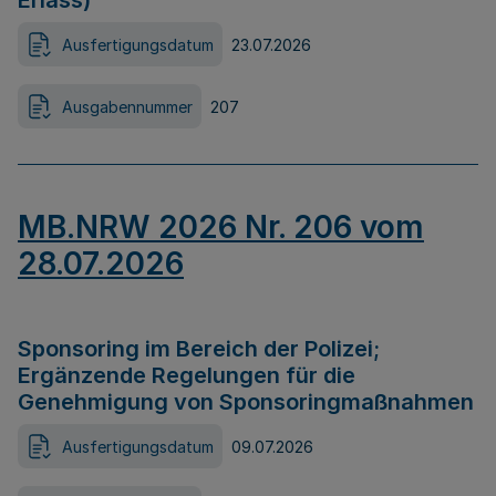
Erlass)
Ausfertigungsdatum
23.07.2026
Ausgabennummer
207
MB.NRW 2026 Nr. 206 vom
28.07.2026
Sponsoring im Bereich der Polizei;
Ergänzende Regelungen für die
Genehmigung von Sponsoringmaßnahmen
Ausfertigungsdatum
09.07.2026