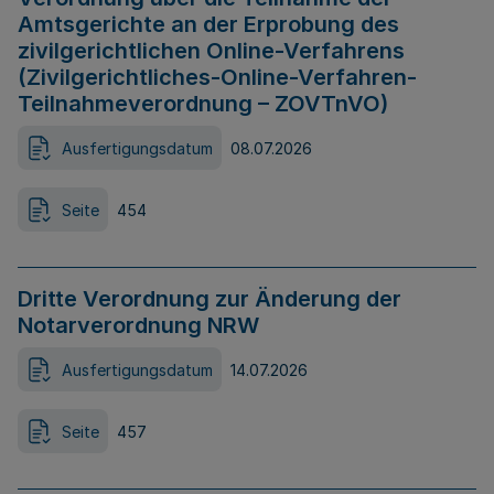
Amtsgerichte an der Erprobung des
zivilgerichtlichen Online-Verfahrens
(Zivilgerichtliches-Online-Verfahren-
Teilnahmeverordnung – ZOVTnVO)
Ausfertigungsdatum
08.07.2026
Seite
454
Dritte Verordnung zur Änderung der
Notarverordnung NRW
Ausfertigungsdatum
14.07.2026
Seite
457