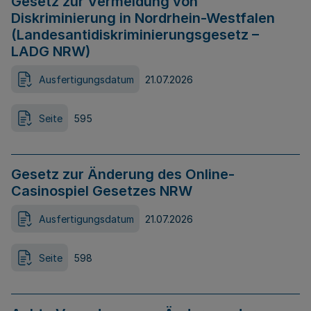
Gesetz zur Vermeidung von
Diskriminierung in Nordrhein-Westfalen
(Landesantidiskriminierungsgesetz –
LADG NRW)
Ausfertigungsdatum
21.07.2026
Seite
595
Gesetz zur Änderung des Online-
Casinospiel Gesetzes NRW
Ausfertigungsdatum
21.07.2026
Seite
598