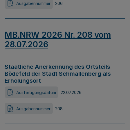
Ausgabennummer
206
MB.NRW 2026 Nr. 208 vom
28.07.2026
Staatliche Anerkennung des Ortsteils
Bödefeld der Stadt Schmallenberg als
Erholungsort
Ausfertigungsdatum
22.07.2026
Ausgabennummer
208