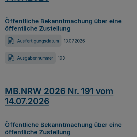
Öffentliche Bekanntmachung über eine
öffentliche Zustellung
Ausfertigungsdatum
13.07.2026
Ausgabennummer
193
MB.NRW 2026 Nr. 191 vom
14.07.2026
Öffentliche Bekanntmachung über eine
öffentliche Zustellung