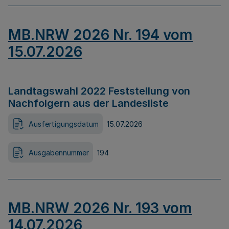
MB.NRW 2026 Nr. 194 vom
15.07.2026
Landtagswahl 2022 Feststellung von
Nachfolgern aus der Landesliste
Ausfertigungsdatum
15.07.2026
Ausgabennummer
194
MB.NRW 2026 Nr. 193 vom
14.07.2026