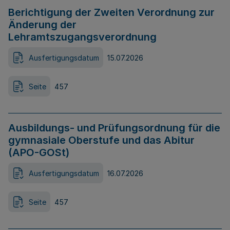
Berichtigung der Zweiten Verordnung zur
Änderung der
Lehramtszugangsverordnung
Ausfertigungsdatum
15.07.2026
Seite
457
Ausbildungs- und Prüfungsordnung für die
gymnasiale Oberstufe und das Abitur
(APO-GOSt)
Ausfertigungsdatum
16.07.2026
Seite
457