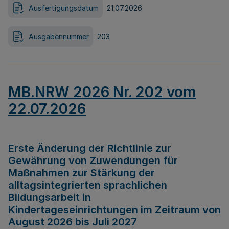
Ausfertigungsdatum
21.07.2026
Ausgabennummer
203
MB.NRW 2026 Nr. 202 vom
22.07.2026
Erste Änderung der Richtlinie zur
Gewährung von Zuwendungen für
Maßnahmen zur Stärkung der
alltagsintegrierten sprachlichen
Bildungsarbeit in
Kindertageseinrichtungen im Zeitraum von
August 2026 bis Juli 2027