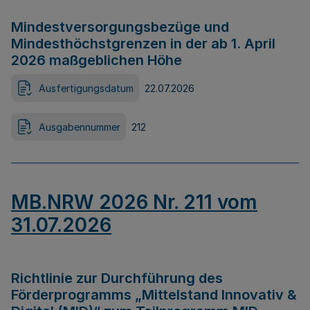
Mindestversorgungsbezüge und
Mindesthöchstgrenzen in der ab 1. April
2026 maßgeblichen Höhe
Ausfertigungsdatum
22.07.2026
Ausgabennummer
212
MB.NRW 2026 Nr. 211 vom
31.07.2026
Richtlinie zur Durchführung des
Förderprogramms „Mittelstand Innovativ &