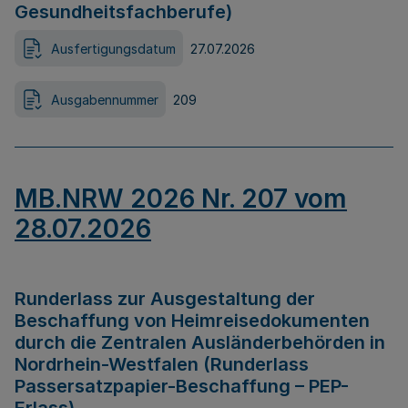
Gesundheitsfachberufe)
Ausfertigungsdatum
27.07.2026
Ausgabennummer
209
MB.NRW 2026 Nr. 207 vom
28.07.2026
Runderlass zur Ausgestaltung der
Beschaffung von Heimreisedokumenten
durch die Zentralen Ausländerbehörden in
Nordrhein-Westfalen (Runderlass
Passersatzpapier-Beschaffung – PEP-