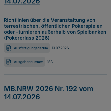
14.07.2026
Richtlinien über die Veranstaltung von
terrestrischen, öffentlichen Pokerspielen
oder -turnieren außerhalb von Spielbanken
(Pokererlass 2026)
Ausfertigungsdatum
13.07.2026
Ausgabennummer
188
MB.NRW 2026 Nr. 192 vom
14.07.2026