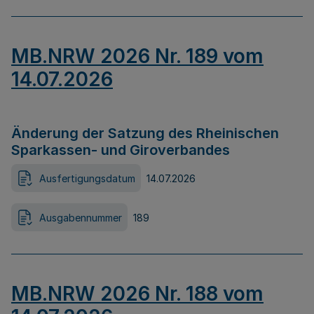
MB.NRW 2026 Nr. 189 vom
14.07.2026
Änderung der Satzung des Rheinischen
Sparkassen- und Giroverbandes
Ausfertigungsdatum
14.07.2026
Ausgabennummer
189
MB.NRW 2026 Nr. 188 vom