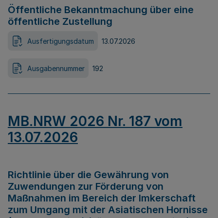
Öffentliche Bekanntmachung über eine
öffentliche Zustellung
Ausfertigungsdatum
13.07.2026
Ausgabennummer
192
MB.NRW 2026 Nr. 187 vom
13.07.2026
Richtlinie über die Gewährung von
Zuwendungen zur Förderung von
Maßnahmen im Bereich der Imkerschaft
zum Umgang mit der Asiatischen Hornisse