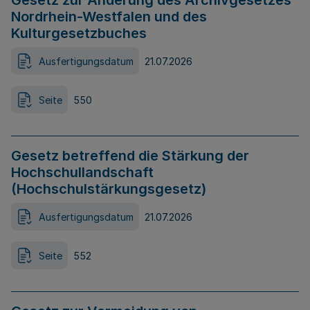
Gesetz zur Änderung des Archivgesetzes
Nordrhein-Westfalen und des
Kulturgesetzbuches
Ausfertigungsdatum
21.07.2026
Seite
550
Gesetz betreffend die Stärkung der
Hochschullandschaft
(Hochschulstärkungsgesetz)
Ausfertigungsdatum
21.07.2026
Seite
552