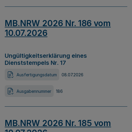
MB.NRW 2026 Nr. 186 vom
10.07.2026
Ungültigkeitserklärung eines
Dienststempels Nr. 17
Ausfertigungsdatum
08.07.2026
Ausgabennummer
186
MB.NRW 2026 Nr. 185 vom