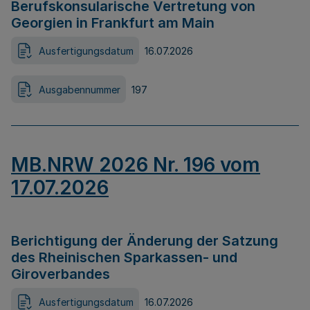
Berufskonsularische Vertretung von
Georgien in Frankfurt am Main
Ausfertigungsdatum
16.07.2026
Ausgabennummer
197
MB.NRW 2026 Nr. 196 vom
17.07.2026
Berichtigung der Änderung der Satzung
des Rheinischen Sparkassen- und
Giroverbandes
Ausfertigungsdatum
16.07.2026