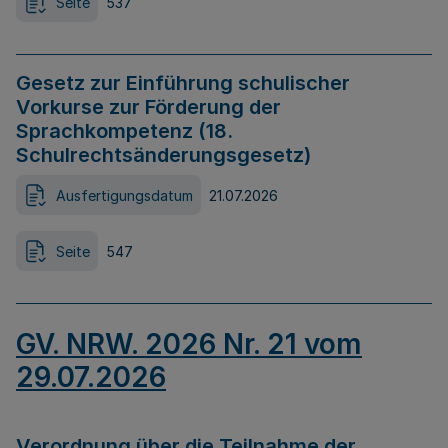
Seite
537
Gesetz zur Einführung schulischer
Vorkurse zur Förderung der
Sprachkompetenz (18.
Schulrechtsänderungsgesetz)
Ausfertigungsdatum
21.07.2026
Seite
547
GV. NRW. 2026 Nr. 21 vom
29.07.2026
Verordnung über die Teilnahme der