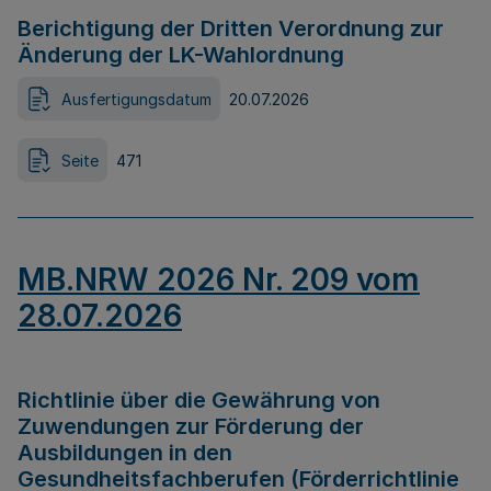
Berichtigung der Dritten Verordnung zur
Änderung der LK-Wahlordnung
Ausfertigungsdatum
20.07.2026
Seite
471
MB.NRW 2026 Nr. 209 vom
28.07.2026
Richtlinie über die Gewährung von
Zuwendungen zur Förderung der
Ausbildungen in den
Gesundheitsfachberufen (Förderrichtlinie