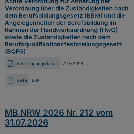
Achte Verordnung zur Änderung der
Verordnung über die Zuständigkeiten nach
dem Berufsbildungsgesetz (BBiG) und die
Angelegenheiten der Berufsbildung im
Rahmen der Handwerksordnung (HwO)
sowie die Zuständigkeiten nach dem
Berufsqualifikationsfeststellungsgesetz
(BQFG)
Ausfertigungsdatum
21.07.2026
Seite
600
MB.NRW 2026 Nr. 212 vom
31.07.2026