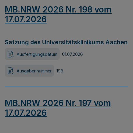
MB.NRW 2026 Nr. 198 vom
17.07.2026
Satzung des Universitätsklinikums Aachen
Ausfertigungsdatum
01.07.2026
Ausgabennummer
198
MB.NRW 2026 Nr. 197 vom
17.07.2026