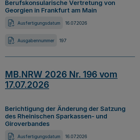
Berufskonsularische Vertretung von
Georgien in Frankfurt am Main
Ausfertigungsdatum
16.07.2026
Ausgabennummer
197
MB.NRW 2026 Nr. 196 vom
17.07.2026
Berichtigung der Änderung der Satzung
des Rheinischen Sparkassen- und
Giroverbandes
Ausfertigungsdatum
16.07.2026