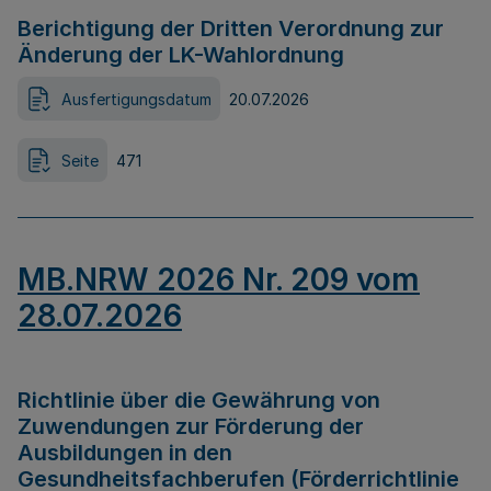
Berichtigung der Dritten Verordnung zur
Änderung der LK-Wahlordnung
Ausfertigungsdatum
20.07.2026
Seite
471
MB.NRW 2026 Nr. 209 vom
28.07.2026
Richtlinie über die Gewährung von
Zuwendungen zur Förderung der
Ausbildungen in den
Gesundheitsfachberufen (Förderrichtlinie