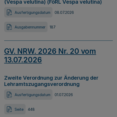
(Vespa velutina) (FöRL Vespa velutina)
Ausfertigungsdatum
08.07.2026
Ausgabennummer
187
GV. NRW. 2026 Nr. 20 vom
13.07.2026
Zweite Verordnung zur Änderung der
Lehramtszugangsverordnung
Ausfertigungsdatum
01.07.2026
Seite
448