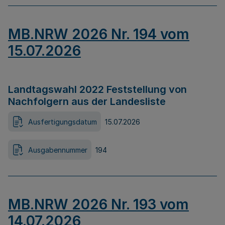
MB.NRW 2026 Nr. 194 vom
15.07.2026
Landtagswahl 2022 Feststellung von
Nachfolgern aus der Landesliste
Ausfertigungsdatum
15.07.2026
Ausgabennummer
194
MB.NRW 2026 Nr. 193 vom
14.07.2026