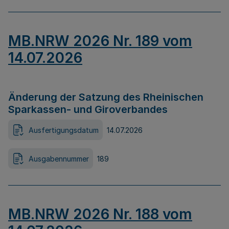
MB.NRW 2026 Nr. 189 vom
14.07.2026
Änderung der Satzung des Rheinischen
Sparkassen- und Giroverbandes
Ausfertigungsdatum
14.07.2026
Ausgabennummer
189
MB.NRW 2026 Nr. 188 vom