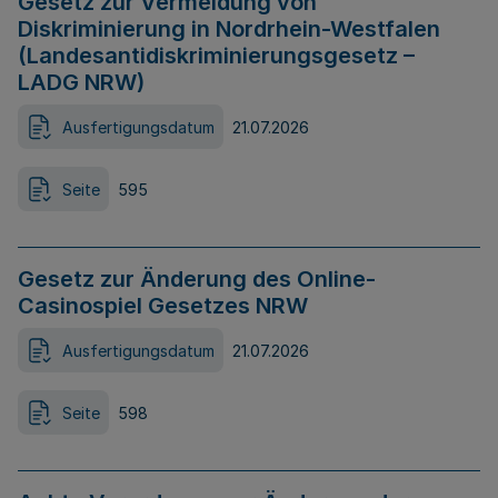
Gesetz zur Vermeidung von
Diskriminierung in Nordrhein-Westfalen
(Landesantidiskriminierungsgesetz –
LADG NRW)
Ausfertigungsdatum
21.07.2026
Seite
595
Gesetz zur Änderung des Online-
Casinospiel Gesetzes NRW
Ausfertigungsdatum
21.07.2026
Seite
598