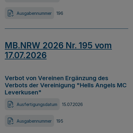
Ausgabennummer
196
MB.NRW 2026 Nr. 195 vom
17.07.2026
Verbot von Vereinen Ergänzung des
Verbots der Vereinigung "Hells Angels MC
Leverkusen"
Ausfertigungsdatum
15.07.2026
Ausgabennummer
195