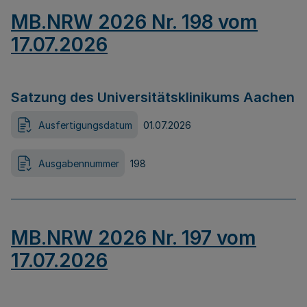
MB.NRW 2026 Nr. 198 vom
17.07.2026
Satzung des Universitätsklinikums Aachen
Ausfertigungsdatum
01.07.2026
Ausgabennummer
198
MB.NRW 2026 Nr. 197 vom
17.07.2026