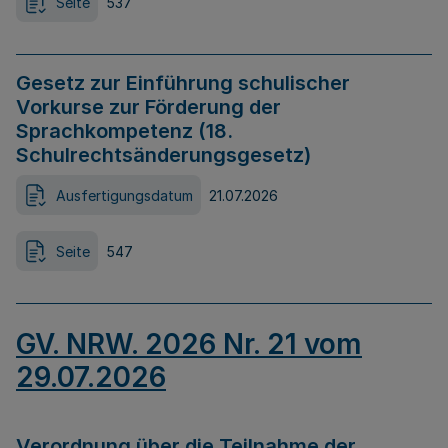
Seite
537
Gesetz zur Einführung schulischer
Vorkurse zur Förderung der
Sprachkompetenz (18.
Schulrechtsänderungsgesetz)
Ausfertigungsdatum
21.07.2026
Seite
547
GV. NRW. 2026 Nr. 21 vom
29.07.2026
Verordnung über die Teilnahme der