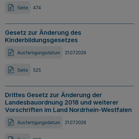
Seite
474
Gesetz zur Änderung des
Kinderbildungsgesetzes
Ausfertigungsdatum
21.07.2026
Seite
525
Drittes Gesetz zur Änderung der
Landesbauordnung 2018 und weiterer
Vorschriften im Land Nordrhein-Westfalen
Ausfertigungsdatum
21.07.2026