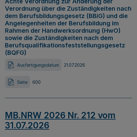
Achte Verordnung zur Änderung der
Verordnung über die Zuständigkeiten nach
dem Berufsbildungsgesetz (BBiG) und die
Angelegenheiten der Berufsbildung im
Rahmen der Handwerksordnung (HwO)
sowie die Zuständigkeiten nach dem
Berufsqualifikationsfeststellungsgesetz
(BQFG)
Ausfertigungsdatum
21.07.2026
Seite
600
MB.NRW 2026 Nr. 212 vom
31.07.2026