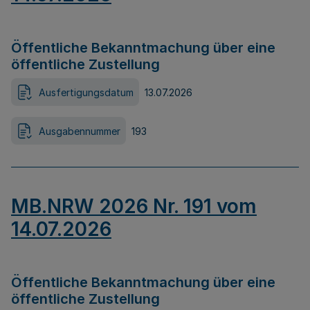
Öffentliche Bekanntmachung über eine
öffentliche Zustellung
Ausfertigungsdatum
13.07.2026
Ausgabennummer
193
MB.NRW 2026 Nr. 191 vom
14.07.2026
Öffentliche Bekanntmachung über eine
öffentliche Zustellung