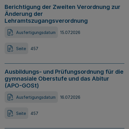
Berichtigung der Zweiten Verordnung zur
Änderung der
Lehramtszugangsverordnung
Ausfertigungsdatum
15.07.2026
Seite
457
Ausbildungs- und Prüfungsordnung für die
gymnasiale Oberstufe und das Abitur
(APO-GOSt)
Ausfertigungsdatum
16.07.2026
Seite
457