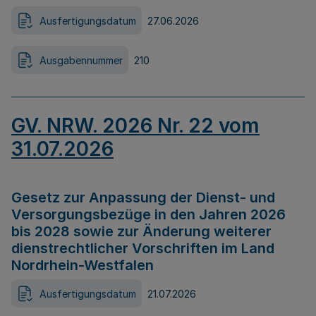
Ausfertigungsdatum
27.06.2026
Ausgabennummer
210
GV. NRW. 2026 Nr. 22 vom
31.07.2026
Gesetz zur Anpassung der Dienst- und
Versorgungsbezüge in den Jahren 2026
bis 2028 sowie zur Änderung weiterer
dienstrechtlicher Vorschriften im Land
Nordrhein-Westfalen
Ausfertigungsdatum
21.07.2026