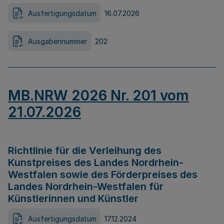
Ausfertigungsdatum
16.07.2026
Ausgabennummer
202
MB.NRW 2026 Nr. 201 vom
21.07.2026
Richtlinie für die Verleihung des
Kunstpreises des Landes Nordrhein-
Westfalen sowie des Förderpreises des
Landes Nordrhein-Westfalen für
Künstlerinnen und Künstler
Ausfertigungsdatum
17.12.2024