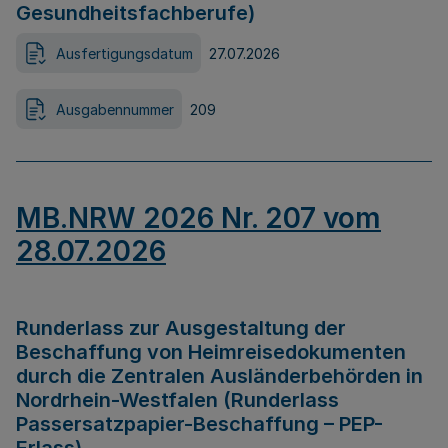
Gesundheitsfachberufe)
Ausfertigungsdatum
27.07.2026
Ausgabennummer
209
MB.NRW 2026 Nr. 207 vom
28.07.2026
Runderlass zur Ausgestaltung der
Beschaffung von Heimreisedokumenten
durch die Zentralen Ausländerbehörden in
Nordrhein-Westfalen (Runderlass
Passersatzpapier-Beschaffung – PEP-