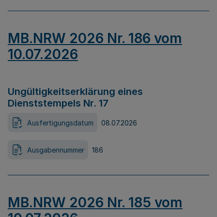
MB.NRW 2026 Nr. 186 vom
10.07.2026
Ungültigkeitserklärung eines
Dienststempels Nr. 17
Ausfertigungsdatum
08.07.2026
Ausgabennummer
186
MB.NRW 2026 Nr. 185 vom