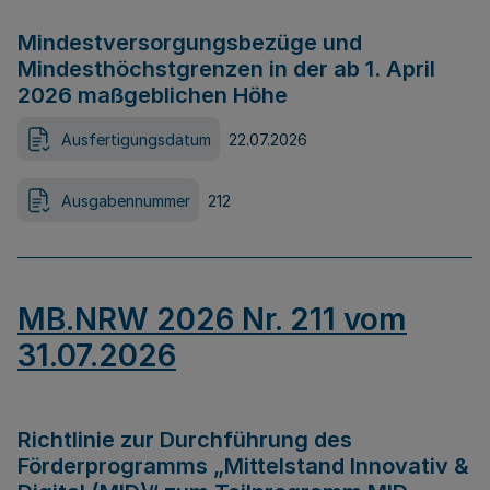
Mindestversorgungsbezüge und
Mindesthöchstgrenzen in der ab 1. April
2026 maßgeblichen Höhe
Ausfertigungsdatum
22.07.2026
Ausgabennummer
212
MB.NRW 2026 Nr. 211 vom
31.07.2026
Richtlinie zur Durchführung des
Förderprogramms „Mittelstand Innovativ &