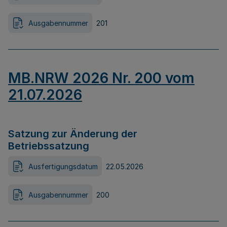
Ausgabennummer
201
MB.NRW 2026 Nr. 200 vom
21.07.2026
Satzung zur Änderung der
Betriebssatzung
Ausfertigungsdatum
22.05.2026
Ausgabennummer
200