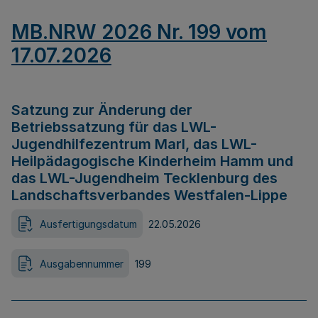
MB.NRW 2026 Nr. 199 vom
17.07.2026
Satzung zur Änderung der
Betriebssatzung für das LWL-
Jugendhilfezentrum Marl, das LWL-
Heilpädagogische Kinderheim Hamm und
das LWL-Jugendheim Tecklenburg des
Landschaftsverbandes Westfalen-Lippe
Ausfertigungsdatum
22.05.2026
Ausgabennummer
199