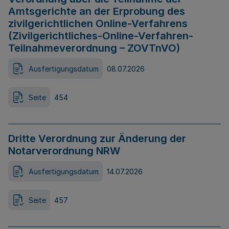
Amtsgerichte an der Erprobung des
zivilgerichtlichen Online-Verfahrens
(Zivilgerichtliches-Online-Verfahren-
Teilnahmeverordnung – ZOVTnVO)
Ausfertigungsdatum
08.07.2026
Seite
454
Dritte Verordnung zur Änderung der
Notarverordnung NRW
Ausfertigungsdatum
14.07.2026
Seite
457