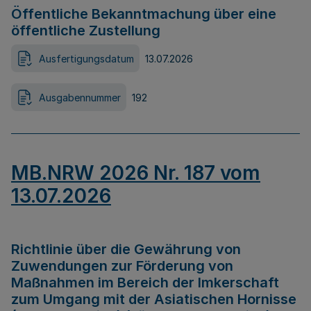
Öffentliche Bekanntmachung über eine
öffentliche Zustellung
Ausfertigungsdatum
13.07.2026
Ausgabennummer
192
MB.NRW 2026 Nr. 187 vom
13.07.2026
Richtlinie über die Gewährung von
Zuwendungen zur Förderung von
Maßnahmen im Bereich der Imkerschaft
zum Umgang mit der Asiatischen Hornisse