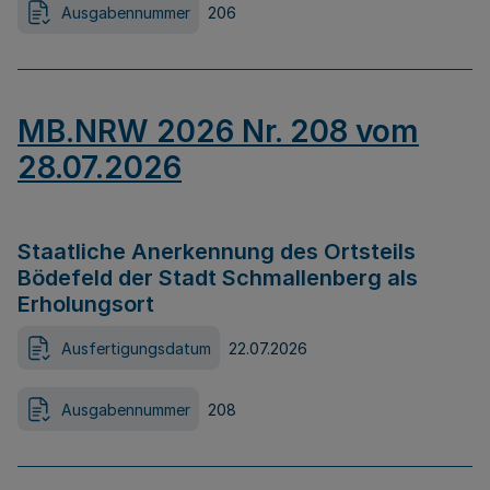
Ausgabennummer
206
MB.NRW 2026 Nr. 208 vom
28.07.2026
Staatliche Anerkennung des Ortsteils
Bödefeld der Stadt Schmallenberg als
Erholungsort
Ausfertigungsdatum
22.07.2026
Ausgabennummer
208