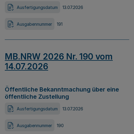
Ausfertigungsdatum
13.07.2026
Ausgabennummer
191
MB.NRW 2026 Nr. 190 vom
14.07.2026
Öffentliche Bekanntmachung über eine
öffentliche Zustellung
Ausfertigungsdatum
13.07.2026
Ausgabennummer
190