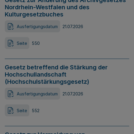
Gesetz zur Änderung des Archivgesetzes
Nordrhein-Westfalen und des
Kulturgesetzbuches
Ausfertigungsdatum
21.07.2026
Seite
550
Gesetz betreffend die Stärkung der
Hochschullandschaft
(Hochschulstärkungsgesetz)
Ausfertigungsdatum
21.07.2026
Seite
552