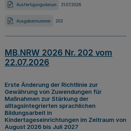
Ausfertigungsdatum
21.07.2026
Ausgabennummer
203
MB.NRW 2026 Nr. 202 vom
22.07.2026
Erste Änderung der Richtlinie zur
Gewährung von Zuwendungen für
Maßnahmen zur Stärkung der
alltagsintegrierten sprachlichen
Bildungsarbeit in
Kindertageseinrichtungen im Zeitraum von
August 2026 bis Juli 2027