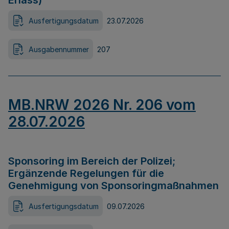
Erlass)
Ausfertigungsdatum
23.07.2026
Ausgabennummer
207
MB.NRW 2026 Nr. 206 vom
28.07.2026
Sponsoring im Bereich der Polizei;
Ergänzende Regelungen für die
Genehmigung von Sponsoringmaßnahmen
Ausfertigungsdatum
09.07.2026