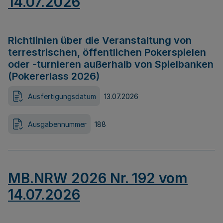
14.07.2026
Richtlinien über die Veranstaltung von
terrestrischen, öffentlichen Pokerspielen
oder -turnieren außerhalb von Spielbanken
(Pokererlass 2026)
Ausfertigungsdatum
13.07.2026
Ausgabennummer
188
MB.NRW 2026 Nr. 192 vom
14.07.2026