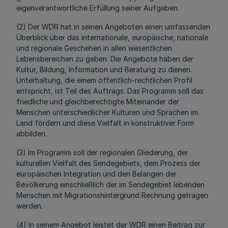
eigenverantwortliche Erfüllung seiner Aufgaben.
(2) Der WDR hat in seinen Angeboten einen umfassenden
Überblick über das internationale, europäische, nationale
und regionale Geschehen in allen wesentlichen
Lebensbereichen zu geben. Die Angebote haben der
Kultur, Bildung, Information und Beratung zu dienen.
Unterhaltung, die einem öffentlich-rechtlichen Profil
entspricht, ist Teil des Auftrags. Das Programm soll das
friedliche und gleichberechtigte Miteinander der
Menschen unterschiedlicher Kulturen und Sprachen im
Land fördern und diese Vielfalt in konstruktiver Form
abbilden.
(3) Im Programm soll der regionalen Gliederung, der
kulturellen Vielfalt des Sendegebiets, dem Prozess der
europäischen Integration und den Belangen der
Bevölkerung einschließlich der im Sendegebiet lebenden
Menschen mit Migrationshintergrund Rechnung getragen
werden.
(4) In seinem Angebot leistet der WDR einen Beitrag zur