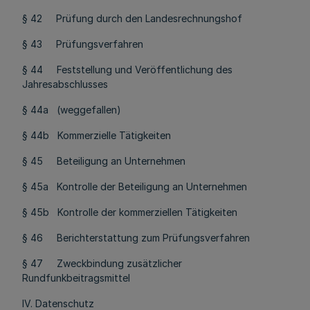
§ 42 Prüfung durch den Landesrechnungshof
§ 43 Prüfungsverfahren
§ 44 Feststellung und Veröffentlichung des
Jahresabschlusses
§ 44a (weggefallen)
§ 44b Kommerzielle Tätigkeiten
§ 45 Beteiligung an Unternehmen
§ 45a Kontrolle der Beteiligung an Unternehmen
§ 45b Kontrolle der kommerziellen Tätigkeiten
§ 46 Berichterstattung zum Prüfungsverfahren
§ 47 Zweckbindung zusätzlicher
Rundfunkbeitragsmittel
IV. Datenschutz