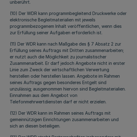
unberührt.
(10) Der WDR kann programmbegleitend Druckwerke oder
elektronische Begleitmaterialien mit jeweils
programmbezogenem Inhalt veröffentlichen, wenn dies
zur Erfüllung seiner Aufgaben erforderlich ist.
(11) Der WDR kann
nach Maßgabe des § 7 Absatz 2
zur
Erfüllung seines Auftrags mit Dritten zusammenarbeiten;
er nutzt auch die Möglichkeit zu journalistischer
Zusammenarbeit. Er darf jedoch Angebote nicht in erster
Linie zum Zweck der wirtschaftlichen Verwertung
herstellen oder herstellen lassen. Angebote im Rahmen
seines Auftrags gegen besonderes Entgelt sind
unzulässig; ausgenommen hiervon sind Begleitmaterialien.
Einnahmen aus dem Angebot von
Telefonmehrwertdiensten darf er nicht erzielen.
(12) Der WDR kann im Rahmen seines Auftrags mit
gemeinnützigen Einrichtungen zusammenarbeiten und
sich an diesen beteiligen.