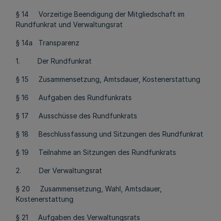
§ 14 Vorzeitige Beendigung der Mitgliedschaft im
Rundfunkrat und Verwaltungsrat
§ 14a Transparenz
1. Der Rundfunkrat
§ 15 Zusammensetzung, Amtsdauer, Kostenerstattung
§ 16 Aufgaben des Rundfunkrats
§ 17 Ausschüsse des Rundfunkrats
§ 18 Beschlussfassung und Sitzungen des Rundfunkrat
§ 19 Teilnahme an Sitzungen des Rundfunkrats
2. Der Verwaltungsrat
§ 20 Zusammensetzung, Wahl, Amtsdauer,
Kostenerstattung
§ 21 Aufgaben des Verwaltungsrats