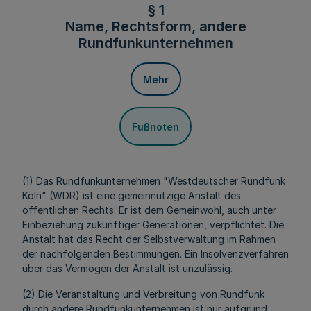
§ 1
Name, Rechtsform, andere
Rundfunkunternehmen
Mehr
Fußnoten
(1) Das Rundfunkunternehmen "Westdeutscher Rundfunk
Köln" (WDR) ist eine gemeinnützige Anstalt des
öffentlichen Rechts.
Er ist dem Gemeinwohl, auch unter
Einbeziehung zukünftiger Generationen, verpflichtet.
Die
Anstalt hat das Recht der Selbstverwaltung im Rahmen
der nachfolgenden Bestimmungen. Ein Insolvenzverfahren
über das Vermögen der Anstalt ist unzulässig.
(2) Die Veranstaltung und Verbreitung von Rundfunk
durch andere Rundfunkunternehmen ist nur aufgrund