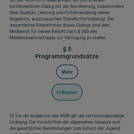
kontinuierlichen Dialog mit der Bevölkerung, insbesondere
über Qualität, Leistung und Fortentwicklung seines
Angebots, auszutauschen
(Gesellschaftsdialog). Die
wesentlichen Erkenntnisse dieses Dialogs sind dem
Medienrat für seinen Bericht nach § 26b des
Medienstaatsvertrages zur Verfügung zu stellen.
§ 5
Programmgrundsätze
Mehr
Fußnoten
(1) Für die Angebote des WDR gilt die verfassungsmäßige
Ordnung. Die Vorschriften der allgemeinen Gesetze und
die gesetzlichen Bestimmungen zum Schutz der Jugend