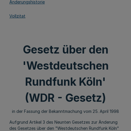
Änderungshistorie
Vollzitat
Gesetz über den
'Westdeutschen
Rundfunk Köln'
(WDR - Gesetz)
in der Fassung der Bekanntmachung vom 25. April 1998
Aufgrund Artikel 3 des Neunten Gesetzes zur Änderung
des Gesetzes über den "Westdeutschen Rundfunk Köln"