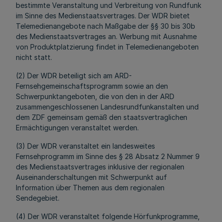
bestimmte Veranstaltung und Verbreitung von Rundfunk
im Sinne des Medienstaatsvertrages. Der WDR bietet
Telemedienangebote nach Maßgabe der §§ 30 bis
30b
des Medienstaatsvertrages an. Werbung mit Ausnahme
von Produktplatzierung findet in Telemedienangeboten
nicht statt.
(2) Der WDR beteiligt sich am ARD-
Fernsehgemeinschaftsprogramm sowie an den
Schwerpunktangeboten, die von den in der ARD
zusammengeschlossenen Landesrundfunkanstalten und
dem ZDF gemeinsam gemäß den staatsvertraglichen
Ermächtigungen veranstaltet werden.
(3) Der WDR veranstaltet ein landesweites
Fernsehprogramm im Sinne des § 28 Absatz 2 Nummer 9
des Medienstaatsvertrages inklusive der regionalen
Auseinanderschaltungen mit Schwerpunkt auf
Information über Themen aus dem regionalen
Sendegebiet.
(4) Der WDR veranstaltet folgende Hörfunkprogramme,