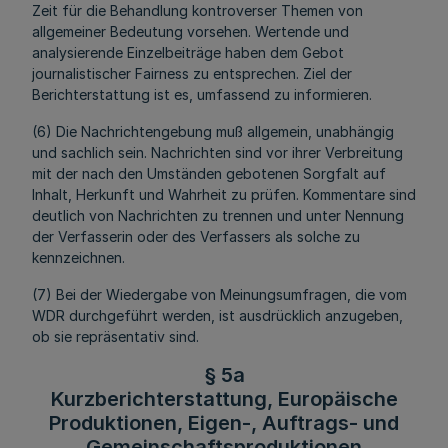
Zeit für die Behandlung kontroverser Themen von
allgemeiner Bedeutung vorsehen. Wertende und
analysierende Einzelbeiträge haben dem Gebot
journalistischer Fairness zu entsprechen. Ziel der
Berichterstattung ist es, umfassend zu informieren.
(6) Die Nachrichtengebung muß allgemein, unabhängig
und sachlich sein. Nachrichten sind vor ihrer Verbreitung
mit der nach den Umständen gebotenen Sorgfalt auf
Inhalt, Herkunft und Wahrheit zu prüfen. Kommentare sind
deutlich von Nachrichten zu trennen und unter Nennung
der Verfasserin oder des Verfassers als solche zu
kennzeichnen.
(7) Bei der Wiedergabe von Meinungsumfragen, die vom
WDR durchgeführt werden, ist ausdrücklich anzugeben,
ob sie repräsentativ sind.
§ 5a
Kurzberichterstattung, Europäische
Produktionen, Eigen-, Auftrags- und
Gemeinschaftsproduktionen