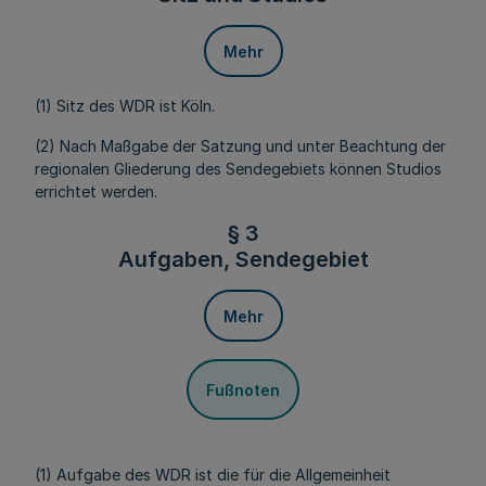
Mehr
(1) Sitz des WDR ist Köln.
(2) Nach Maßgabe der Satzung und unter Beachtung der
regionalen Gliederung des Sendegebiets können Studios
errichtet werden.
§ 3
Aufgaben, Sendegebiet
Mehr
Fußnoten
(1) Aufgabe des WDR ist die für die Allgemeinheit