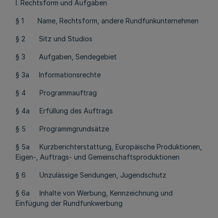
I. Rechtsform und Aufgaben
§ 1 Name, Rechtsform, andere Rundfunkunternehmen
§ 2 Sitz und Studios
§ 3 Aufgaben, Sendegebiet
§ 3a Informationsrechte
§ 4 Programmauftrag
§ 4a Erfüllung des Auftrags
§ 5 Programmgrundsätze
§ 5a Kurzberichterstattung, Europäische Produktionen,
Eigen-, Auftrags- und Gemeinschaftsproduktionen
§ 6 Unzulässige Sendungen, Jugendschutz
§ 6a Inhalte von Werbung, Kennzeichnung und
Einfügung der Rundfunkwerbung