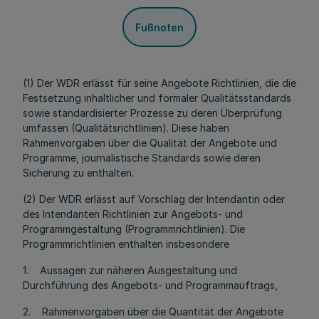
Fußnoten
(1) Der WDR erlässt für seine Angebote Richtlinien, die die
Festsetzung inhaltlicher und formaler Qualitätsstandards
sowie standardisierter Prozesse zu deren Überprüfung
umfassen (Qualitätsrichtlinien).
Diese haben
Rahmenvorgaben über die Qualität der Angebote und
Programme, journalistische Standards sowie deren
Sicherung zu enthalten.
(2) Der WDR erlässt auf Vorschlag der Intendantin oder
des Intendanten Richtlinien zur Angebots- und
Programmgestaltung (Programmrichtlinien). Die
Programmrichtlinien enthalten insbesondere
1. Aussagen zur näheren Ausgestaltung und
Durchführung des Angebots- und Programmauftrags,
2. Rahmenvorgaben über die Quantität der Angebote