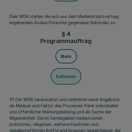
Dem WDR stehen die sich aus dem Medienstaatsvertrag
ergebenden Auskunftsrechte gegenüber Behörden zu.
§ 4
Programmauftrag
Mehr
Fußnoten
(1) Der WDR veranstaltet und verbreitet seine Angebote
als Medium und Faktor des Prozesses freier individueller
und öffentlicher Meinungsbildung und als Sache der
Allgemeinheit. Die im Sendegebiet bedeutsamen
politischen, religiösen, weltanschaulichen und
gesellschaftlichen Kräfte und Gruppen gewährleisten die