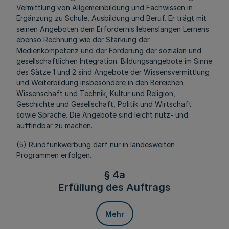
Vermittlung von Allgemeinbildung und Fachwissen in
Ergänzung zu Schule, Ausbildung und Beruf. Er trägt mit
seinen Angeboten dem Erfordernis lebenslangen Lernens
ebenso Rechnung wie der Stärkung der
Medienkompetenz und der Förderung der sozialen und
gesellschaftlichen Integration. Bildungsangebote im Sinne
des Sätze 1 und 2 sind Angebote der Wissensvermittlung
und Weiterbildung insbesondere in den Bereichen
Wissenschaft und Technik, Kultur und Religion,
Geschichte und Gesellschaft, Politik und Wirtschaft
sowie Sprache.
Die Angebote sind leicht nutz- und
auffindbar zu machen.
(5) Rundfunkwerbung darf nur in landesweiten
Programmen erfolgen.
§ 4a
Erfüllung des Auftrags
Mehr