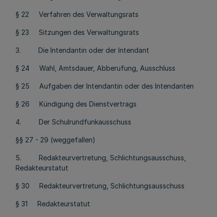
§ 22 Verfahren des Verwaltungsrats
§ 23 Sitzungen des Verwaltungsrats
3. Die Intendantin oder der Intendant
§ 24 Wahl, Amtsdauer, Abberufung, Ausschluss
§ 25 Aufgaben der Intendantin oder des Intendanten
§ 26 Kündigung des Dienstvertrags
4. Der Schulrundfunkausschuss
§§ 27 - 29 (weggefallen)
5. Redakteurvertretung, Schlichtungsausschuss,
Redakteurstatut
§ 30 Redakteurvertretung, Schlichtungsausschuss
§ 31 Redakteurstatut